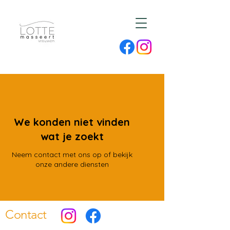
We konden niet vinden
wat je zoekt
Neem contact met ons op of bekijk
onze andere diensten
Contact